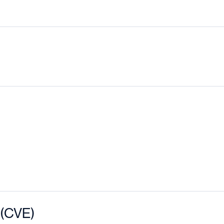
 (CVE)