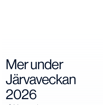
Mer under
Järvaveckan
2026