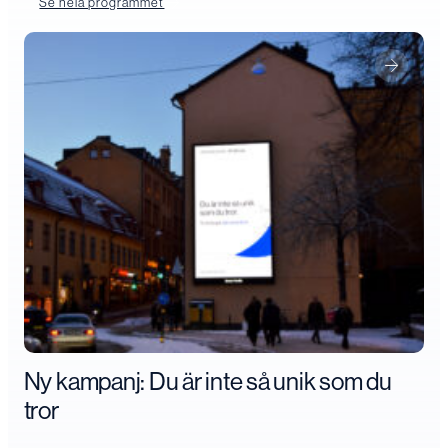
Se hela programmet
Ny kampanj: Du är inte så unik som du
tror