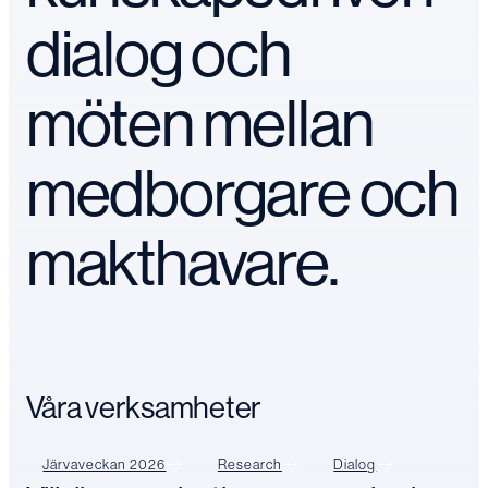
dialog och
möten mellan
medborgare och
makthavare.
Våra verksamheter
Järvaveckan 2026
Research
Dialog