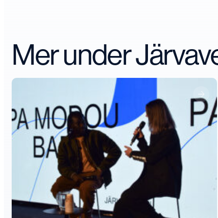
Mer under Järva