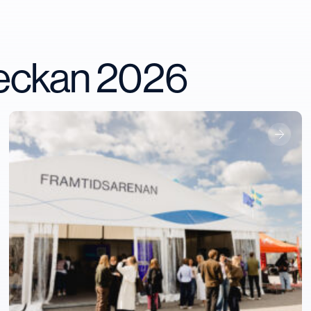
veckan 2026