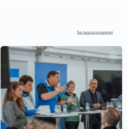
Se hela programmet