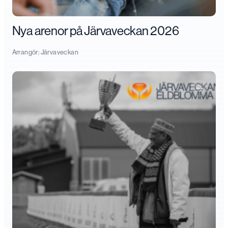
Nya arenor på Järvaveckan 2026
Arrangör:
Järvaveckan