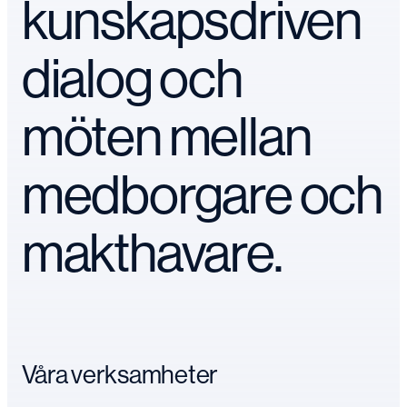
kunskapsdriven
dialog och
möten mellan
medborgare och
makthavare.
Våra verksamheter