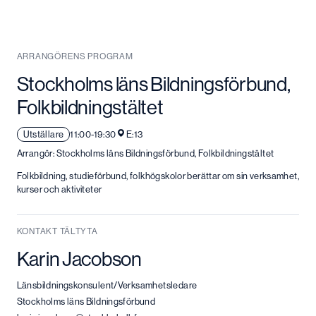
ARRANGÖRENS PROGRAM
Stockholms läns Bildningsförbund,
Folkbildningstältet
Utställare
11:00-19:30
E:13
Arrangör: Stockholms läns Bildningsförbund, Folkbildningstältet
Folkbildning, studieförbund, folkhögskolor berättar om sin verksamhet,
kurser och aktiviteter
KONTAKT TÄLTYTA
Karin Jacobson
Länsbildningskonsulent/Verksamhetsledare
Stockholms läns Bildningsförbund