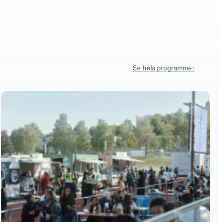
Se hela programmet