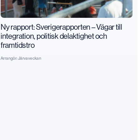
Ny rapport: Sverigerapporten – Vägar till
integration, politisk delaktighet och
framtidstro
Arrangör:
Järvaveckan