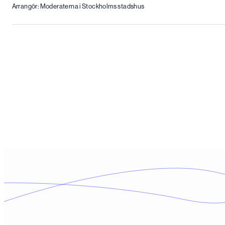
Arrangör: Moderaterna i Stockholms stadshus