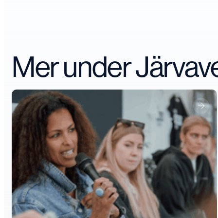
Mer under Järva