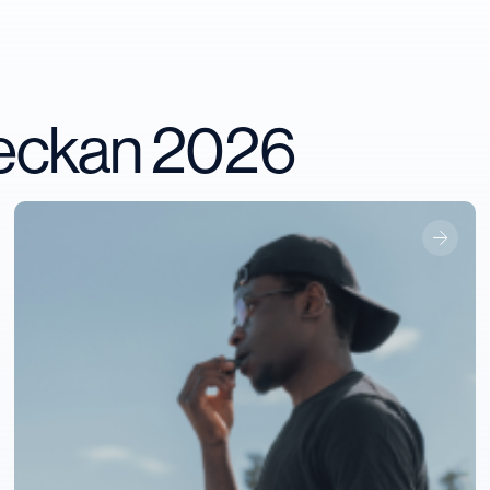
veckan 2026