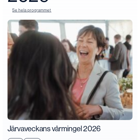
Se hela programmet
Järvaveckans vårmingel 2026