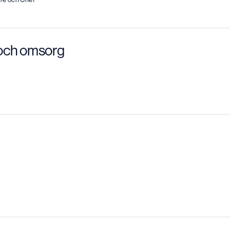
t och omsorg