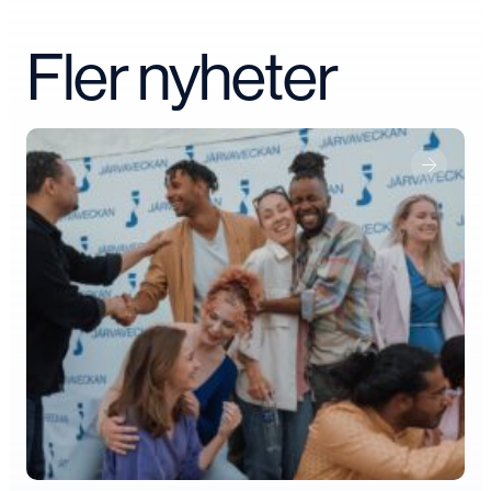
Fler nyheter