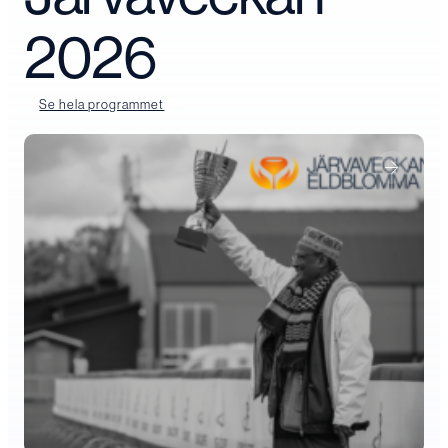
2026
Se hela programmet