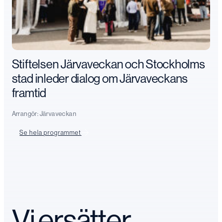
Stiftelsen Järvaveckan och Stockholms
stad inleder dialog om Järvaveckans
framtid
Arrangör:
Järvaveckan
Se hela programmet
Vi ersätter