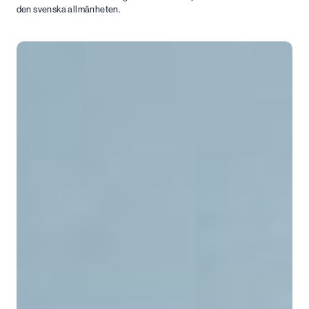
den svenska allmänheten.