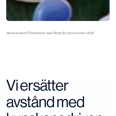
Järvaveckans Filmfestival visar filmen En annorlunda värld!
Vi ersätter
avstånd med