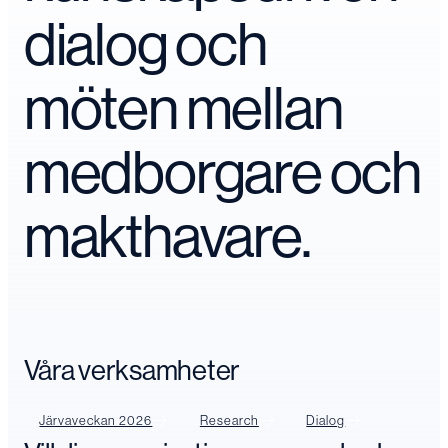
dialog och
möten mellan
medborgare och
makthavare.
Våra verksamheter
Järvaveckan 2026
Research
Dialog