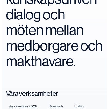
dialog och
möten mellan
medborgare och
makthavare.
Våra verksamheter
Järvaveckan 2026
Research
Dialog