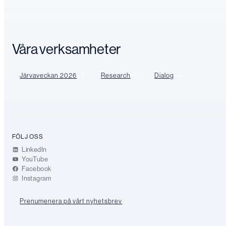
Våra verksamheter
Järvaveckan 2026
Research
Dialog
FÖLJ OSS
LinkedIn
YouTube
Facebook
Instagram
Prenumenera på vårt nyhetsbrev