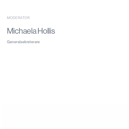
MODERATOR
Michaela Hollis
Generalsekreterare