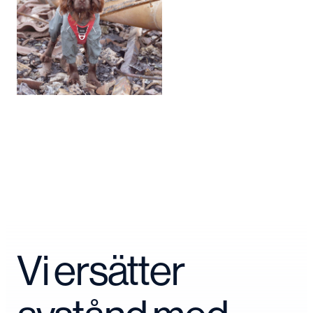
Vi ersätter