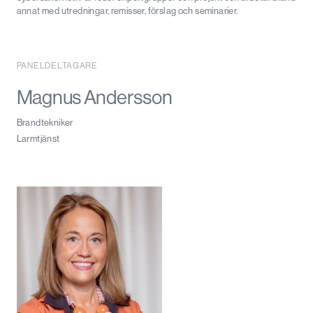
annat med utredningar, remisser, förslag och seminarier.
PANELDELTAGARE
Magnus Andersson
Brandtekniker
Larmtjänst