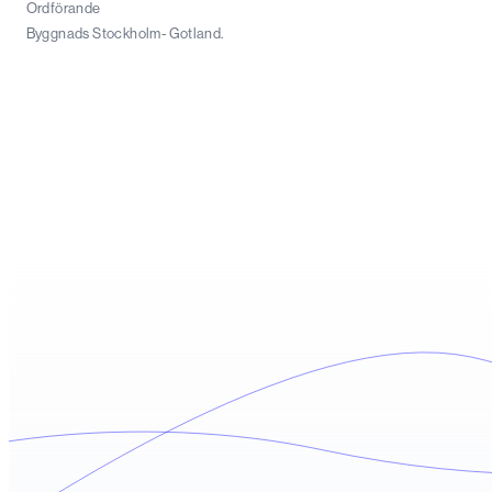
Ordförande
Byggnads Stockholm- Gotland.