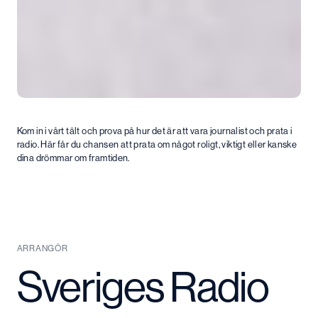
Kom in i vårt tält och prova på hur det är att vara journalist och prata i
radio. Här får du chansen att prata om något roligt, viktigt eller kanske
dina drömmar om framtiden.
ARRANGÖR
Sveriges Radio