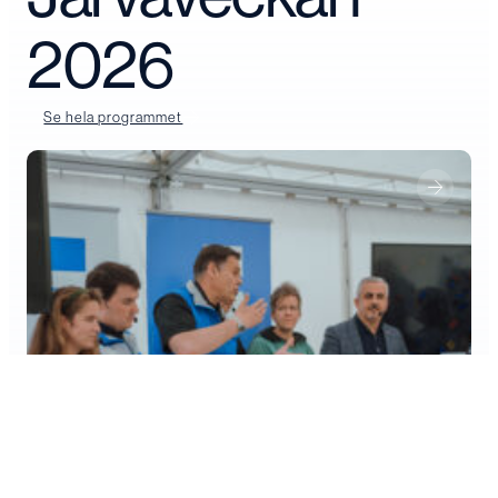
2026
Se hela programmet