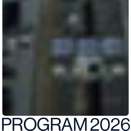
PROGRAM 2026