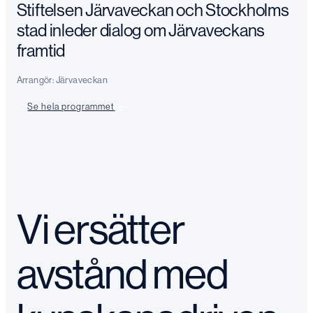
Stiftelsen Järvaveckan och Stockholms
stad inleder dialog om Järvaveckans
framtid
Arrangör:
Järvaveckan
Se hela programmet
Vi ersätter
avstånd med