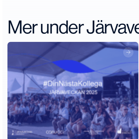
Mer under Järva