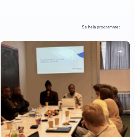
Se hela programmet