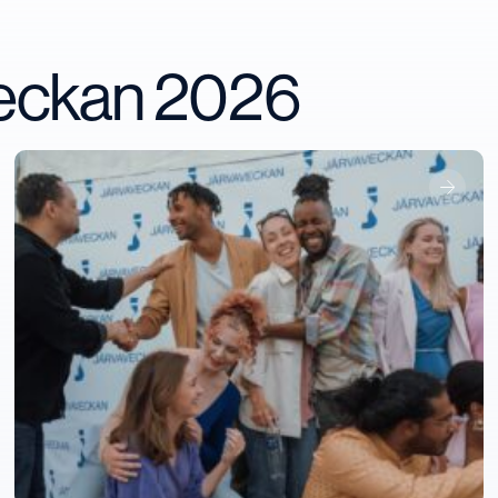
veckan 2026