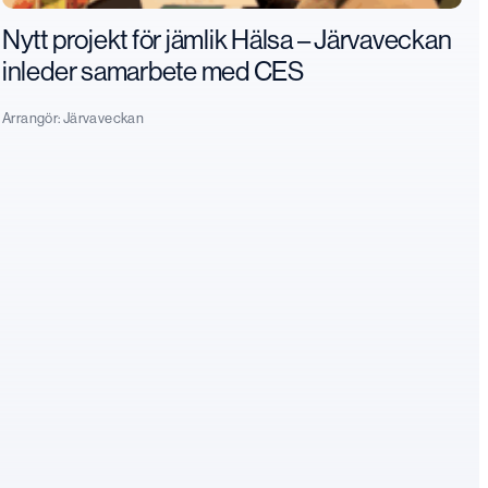
Nytt projekt för jämlik Hälsa – Järvaveckan
inleder samarbete med CES
Arrangör:
Järvaveckan