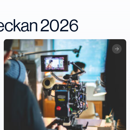
veckan 2026