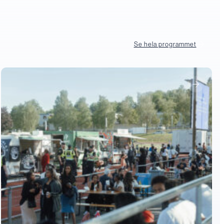
Se hela programmet