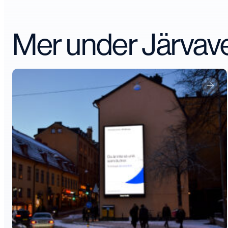
Mer under Järva