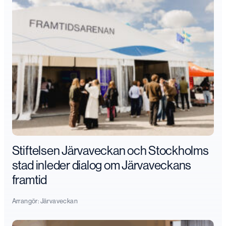
Stiftelsen Järvaveckan och Stockholms
stad inleder dialog om Järvaveckans
framtid
Arrangör:
Järvaveckan