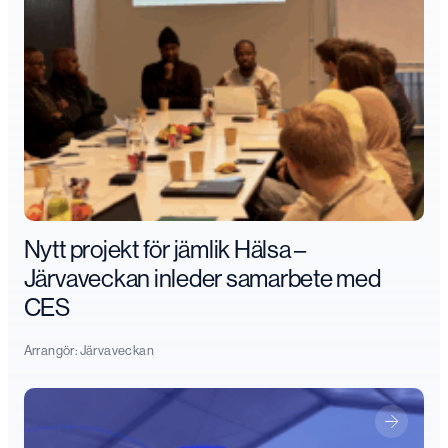
Nytt projekt för jämlik Hälsa –
Järvaveckan inleder samarbete med
CES
Arrangör:
Järvaveckan