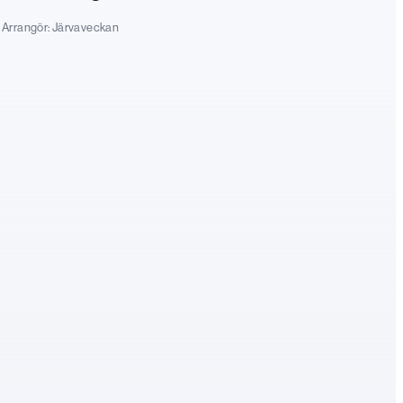
Arrangör:
Järvaveckan