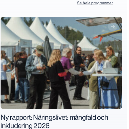
Se hela programmet
Ny rapport: Näringslivet: mångfald och
inkludering 2026