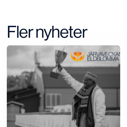
Fler nyheter