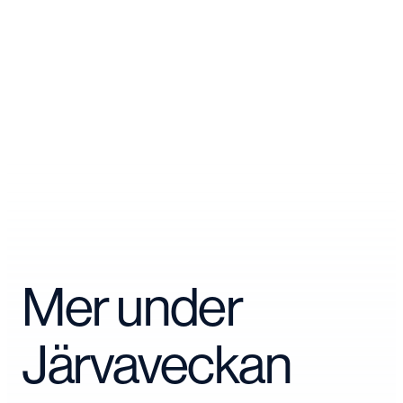
Mer under
Järvaveckan