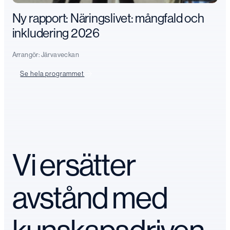
Ny rapport: Näringslivet: mångfald och
inkludering 2026
Arrangör:
Järvaveckan
Se hela programmet
Vi ersätter
avstånd med