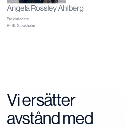
Angela Rossley Ahlberg
Projektledare
RFSL Stockholm
Vi ersätter
avstånd med