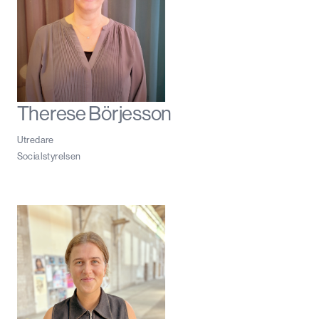
Therese Börjesson
Utredare
Socialstyrelsen