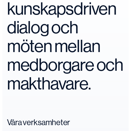
kunskapsdriven
dialog och
möten mellan
medborgare och
makthavare.
Våra verksamheter