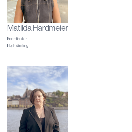
Matilda Hardmeier
Koordinator
Hej Främling