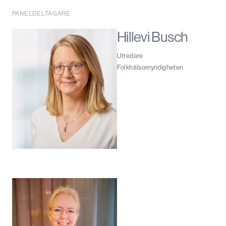
PANELDELTAGARE
Hillevi Busch
Utredare
Folkhälsomyndigheten