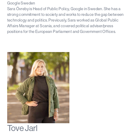
Google Sweden
Sara Övreby is Head of Public Policy, Google in Sweden. She has a
strong commitment to society and works to reduce the gap between
technology and politics. Previously, Sara worked as Global Public
Affairs Manager at Scania, and covered political adviser/press
positions for the European Parliament and Government Offices.
Tove Jarl