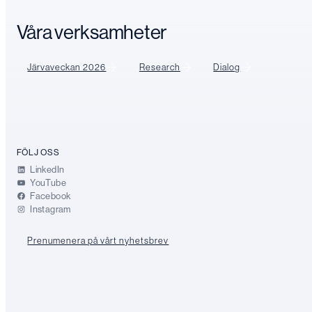
Våra verksamheter
Järvaveckan 2026
Research
Dialog
FÖLJ OSS
LinkedIn
YouTube
Facebook
Instagram
Prenumenera på vårt nyhetsbrev