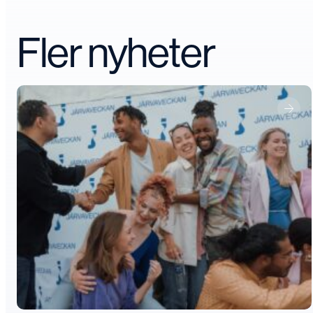
Fler nyheter