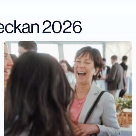
veckan 2026