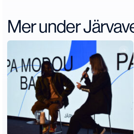
Mer under Järva