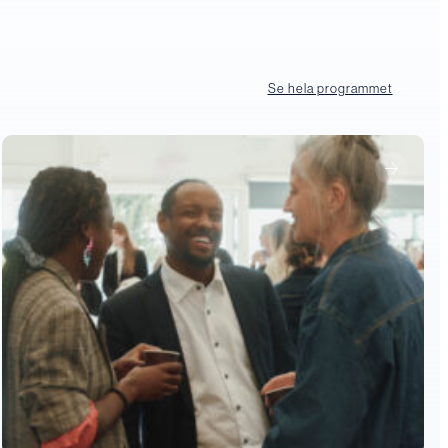
Se hela programmet