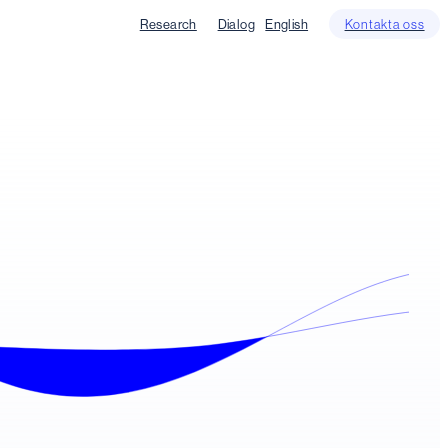
Research
Dialog
English
Kontakta oss