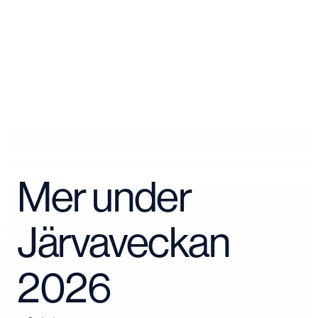
Mer under
Järvaveckan
2026