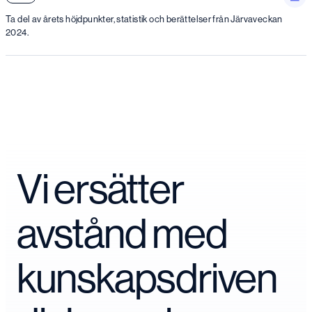
Ta del av årets höjdpunkter, statistik och berättelser från Järvaveckan
2024.
Vi ersätter
avstånd med
kunskapsdriven