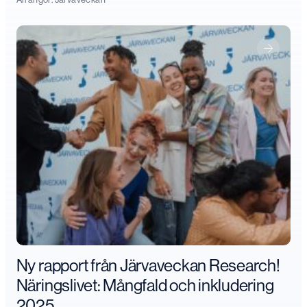
Ny rapport från Järvaveckan Research!
Näringslivet: Mångfald och inkludering
2025.