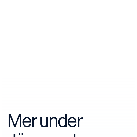
Mer under