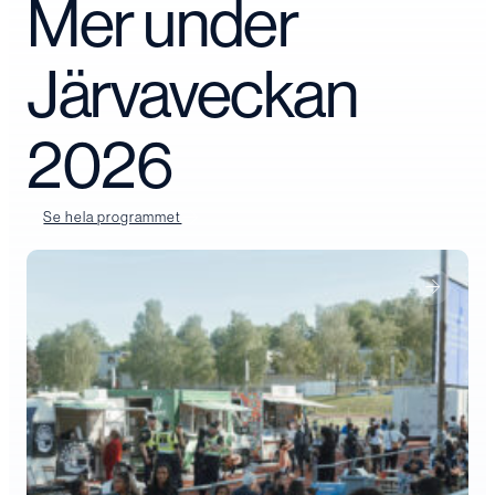
Mer under
Järvaveckan
2026
Se hela programmet