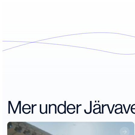
Mer under Järva