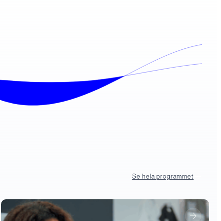
Se hela programmet