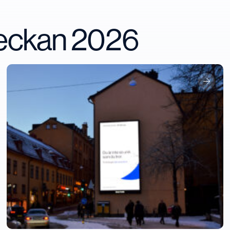
veckan 2026