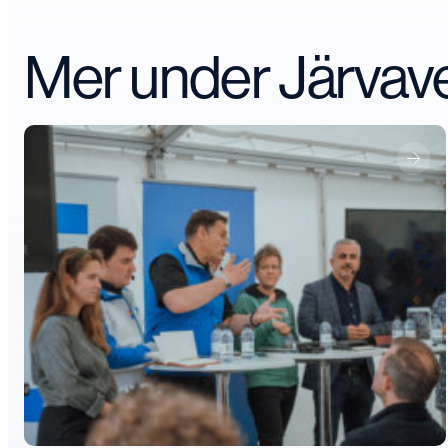
Mer under Järva