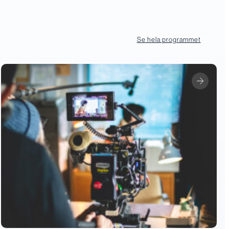
Se hela programmet