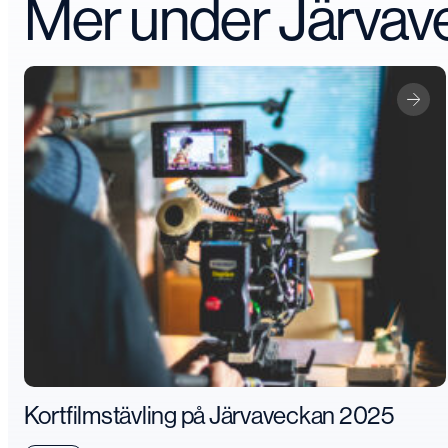
Mer under Järva
Kortfilmstävling på Järvaveckan 2025