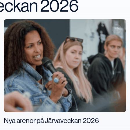
veckan 2026
Nya arenor på Järvaveckan 2026