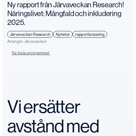
Ny rapport från Järvaveckan Research!
Näringslivet: Mångfald och inkludering
2025.
Järvaveckan Research
Nyheter
rapportlansering
Arrangör:
Järvaveckan
Se hela programmet
Vi ersätter
avstånd med