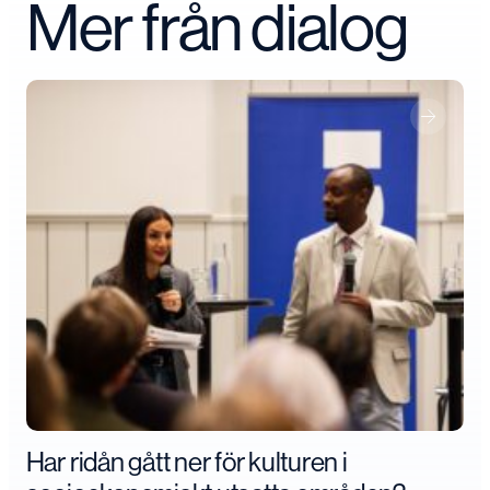
Mer från dialog
Har ridån gått ner för kulturen i