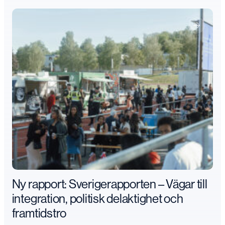
Ny rapport: Sverigerapporten – Vägar till
integration, politisk delaktighet och
framtidstro