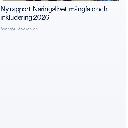
Ny rapport: Näringslivet: mångfald och
inkludering 2026
Arrangör:
Järvaveckan