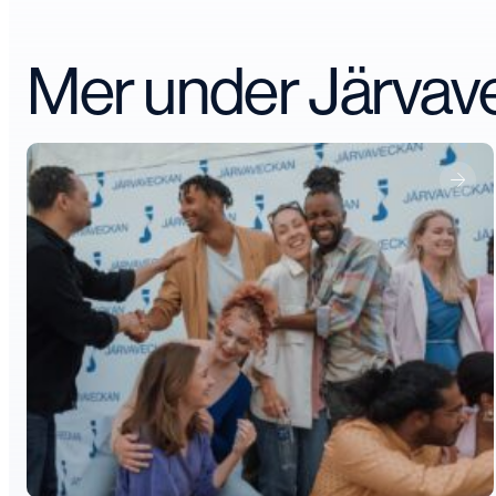
Mer under Järva