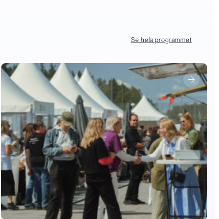
Se hela programmet