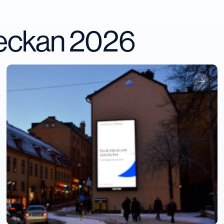
veckan 2026