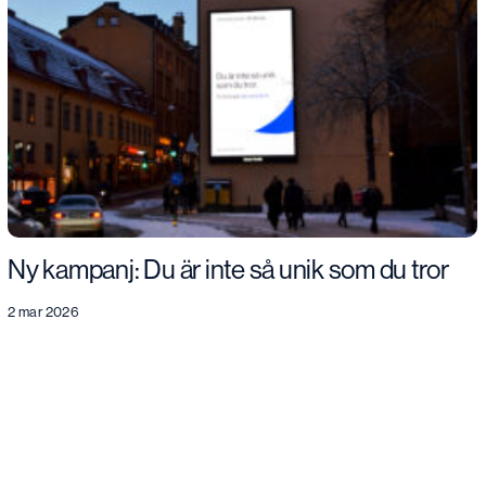
Ny kampanj: Du är inte så unik som du tror
2 mar 2026