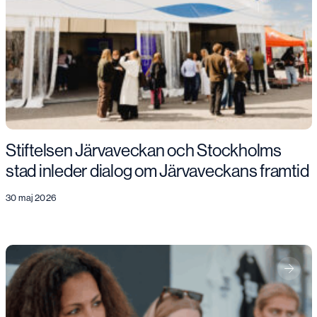
Stiftelsen Järvaveckan och Stockholms
stad inleder dialog om Järvaveckans framtid
30 maj 2026