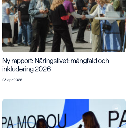
Ny rapport: Näringslivet: mångfald och
inkludering 2026
28 apr 2026